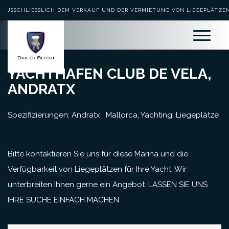
AUSSCHLIESSLICH DEM VERKAUF UND DER VERMIETUNG VON LIEGEPLÄTZEN 
EWIDMET
YACHTHAFEN CLUB DE VELA,
ANDRATX
Spezifizierungen: Andratx , Mallorca, Yachting, Liegeplätze
Bitte kontaktieren Sie uns für diese Marina und die
Verfügbarkeit von Liegeplätzen für Ihre Yacht. Wir
unterbreiten Ihnen gerne ein Angebot. LASSEN SIE UNS
IHRE SUCHE EINFACH MACHEN