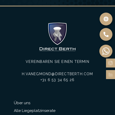
VEREINBAREN SIE EINEN TERMIN
H.VANEGMOND@DIRECTBERTH.COM
+31 6 53 34 65 26
Über uns
Alle Liegeplatzinserate