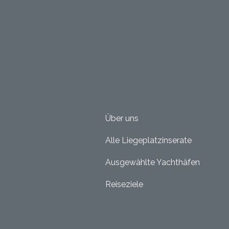
Über uns
Alle Liegeplatzinserate
Ausgewählte Yachthäfen
Reiseziele