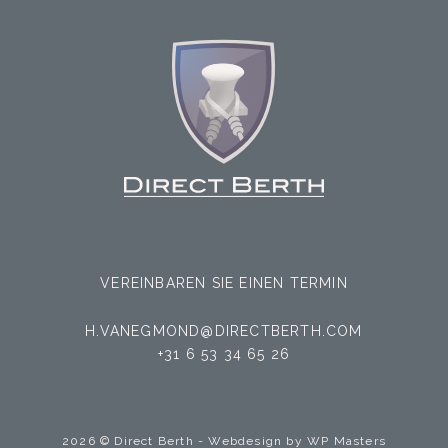
VEREINBAREN SIE EINEN TERMIN
H.VANEGMOND@DIRECTBERTH.COM
+31 6 53 34 65 26
2026 © Direct Berth - Webdesign by
WP Masters