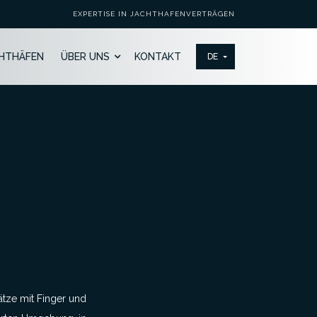
EXPERTISE IN JACHTHAFENVERTRÄGEN
HTHÄFEN
ÜBER UNS
KONTAKT
ätze mit Finger und