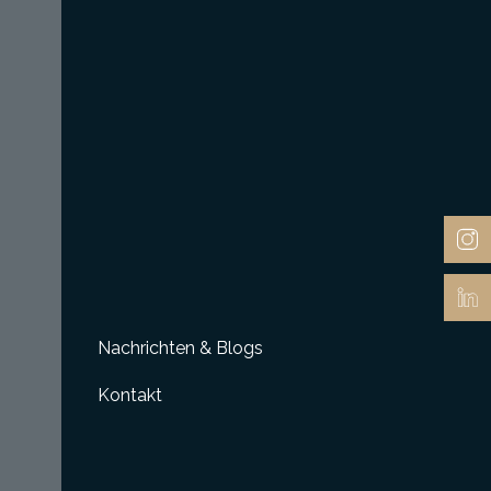
Nachrichten & Blogs
Kontakt