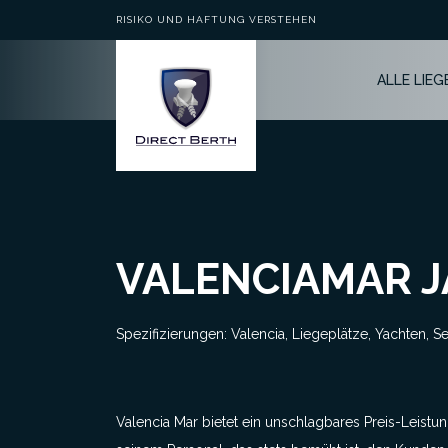
RISIKO UND HAFTUNG VERSTEHEN
ALLE LIE
VALENCIAMAR 
Spezifizierungen: Valencia, Liegeplätze, Yachten, S
Valencia Mar bietet ein unschlagbares Preis-Leistun